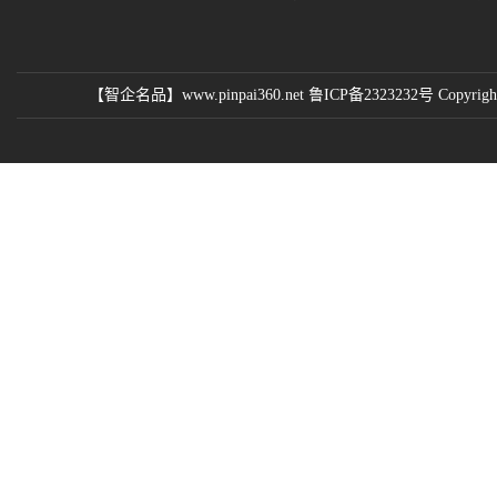
【智企名品】www.pinpai360.net 鲁ICP备2323232号 Copyright 