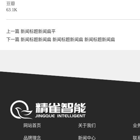
豆瓣
63.1K
上一篇 新闻标题新闻扁平
下一篇 新闻标题新闻扁 新闻标题新闻扁 新闻标题新闻扁
网站首页
关于我们
业
品牌理念
新闻中心
联