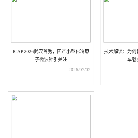
ICAP 2026武汉首秀，国产小型化冷原
技术解读：为何
子微波钟引关注
车载
2026/07/02