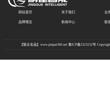
网站首页
关于我们
业
品牌理念
新闻中心
联
【智企名品】www.pinpai360.net 鲁ICP备2323232号 Copyright 